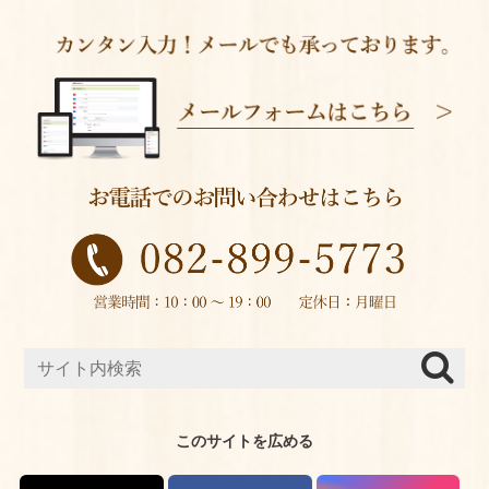
このサイトを広める