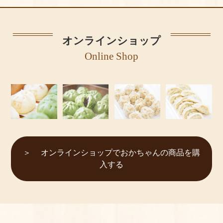
オンラインショップ
Online Shop
オンラインショップでおかちゃんの商品を購
入する