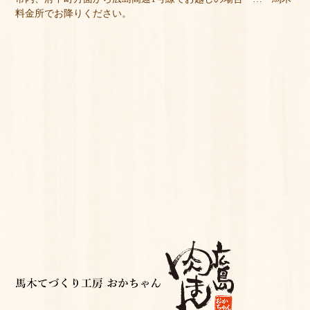
料金所でお降りください。