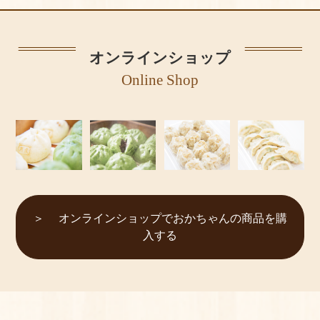
オンラインショップ
Online Shop
オンラインショップでおかちゃんの商品を購
入する