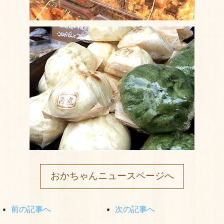
おかちゃんニュースページへ
前の記事へ
次の記事へ