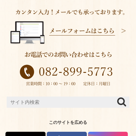
このサイトを広める