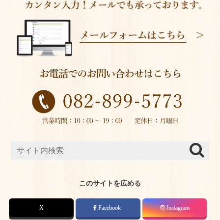
このサイトを広める
X
Facebook
Instagram