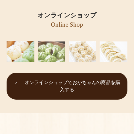
オンラインショップ
Online Shop
オンラインショップでおかちゃんの商品を購
入する