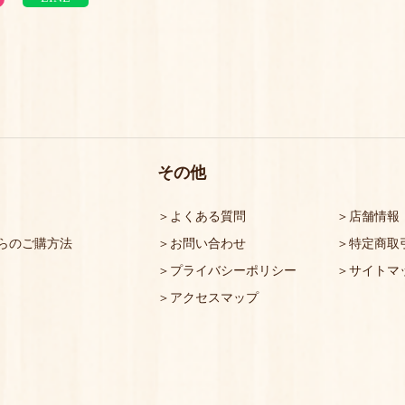
その他
よくある質問
店舗情報
らのご購方法
お問い合わせ
特定商取
プライバシーポリシー
サイトマ
アクセスマップ