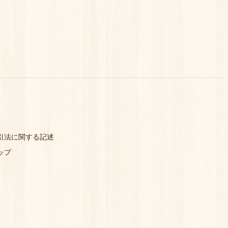
引法に関する記述
ップ