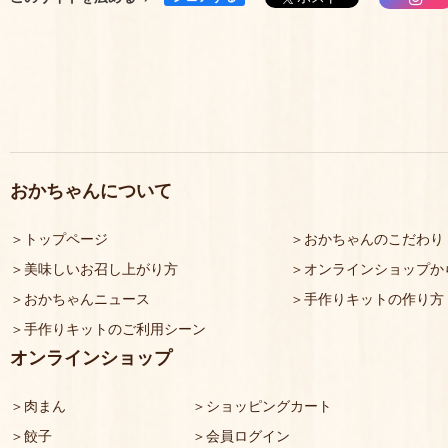
おかちゃんについて
トップページ
おかちゃんのこだわり
美味しいお召し上がり方
オンラインショップか
おかちゃんニュース
手作りキットの作り方
手作りキットのご利用シーン
オンラインショップ
肉まん
ショッピングカート
餃子
会員ログイン