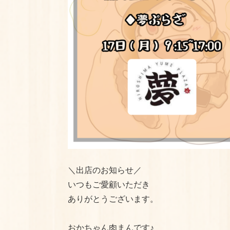
＼出店のお知らせ／
いつもご愛顧いただき
ありがとうございます。
おかちゃん肉まんです♪