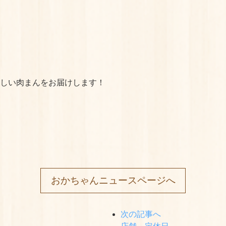
味しい肉まんをお届けします！
おかちゃんニュースページへ
次の記事へ