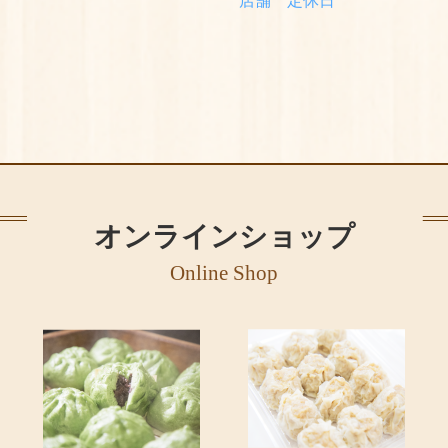
店舗 定休日
オンラインショップ
Online Shop