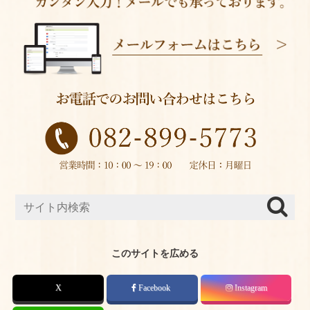
このサイトを広める
X
Facebook
Instagram