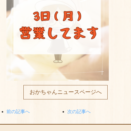
おかちゃんニュースページへ
前の記事へ
次の記事へ