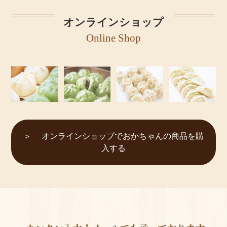
オンラインショップ
Online Shop
オンラインショップでおかちゃんの商品を購
入する