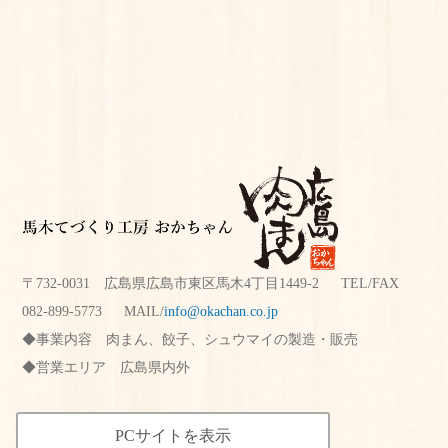
〒732-0031 広島県広島市東区馬木4丁目1449-2 TEL/FAX
082-899-5773
MAIL/
info@okachan.co.jp
事業内容
肉まん、餃子、シュウマイの製造・販売
営業エリア
広島県内外
PCサイトを表示