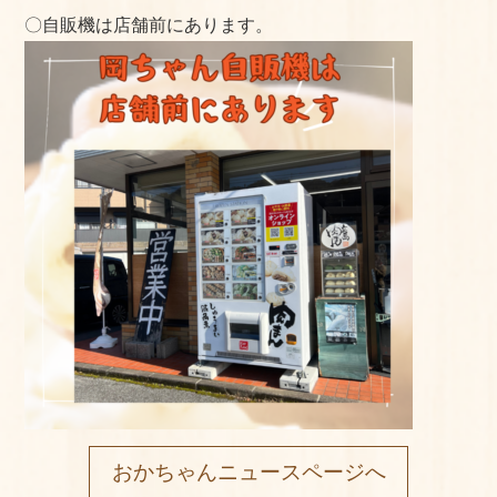
〇自販機は店舗前にあります。
おかちゃんニュースページへ