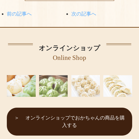
前の記事へ
次の記事へ
オンラインショップ
Online Shop
オンラインショップでおかちゃんの商品を購
入する