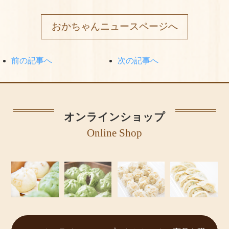
おかちゃんニュースページへ
前の記事へ
次の記事へ
オンラインショップ
Online Shop