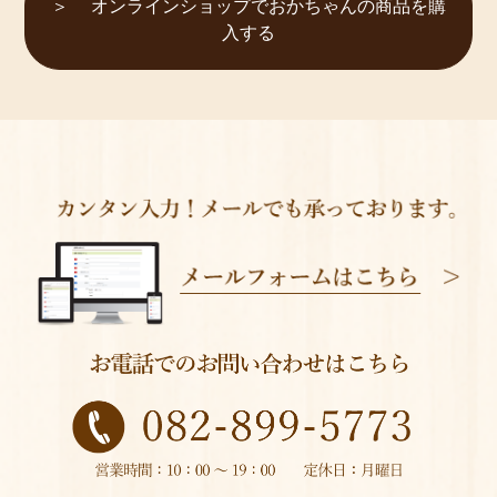
オンラインショップでおかちゃんの商品を購
入する