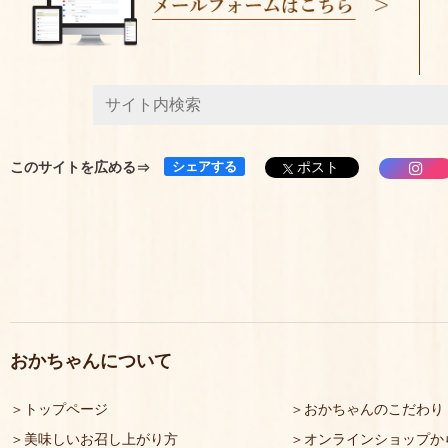
このサイトを広める
シェアする
ポスト
おかちゃんについて
トップページ
おかちゃんのこだわり
美味しいお召し上がり方
オンラインショップか