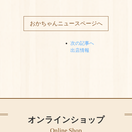
おかちゃんニュースページへ
次の記事へ
出店情報
オンラインショップ
Online Shop