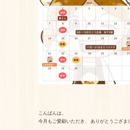
こんばんは。
今月もご愛顧いただき、 ありがとうござま