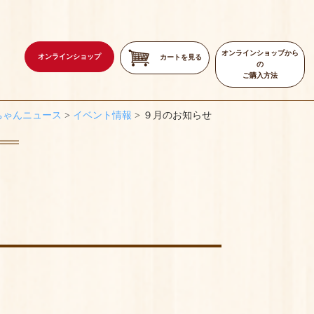
オンラインショップから
オンラインショップ
カートを見る
の
ご購入方法
ちゃんニュース
>
イベント情報
>
９月のお知らせ