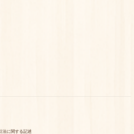
引法に関する記述