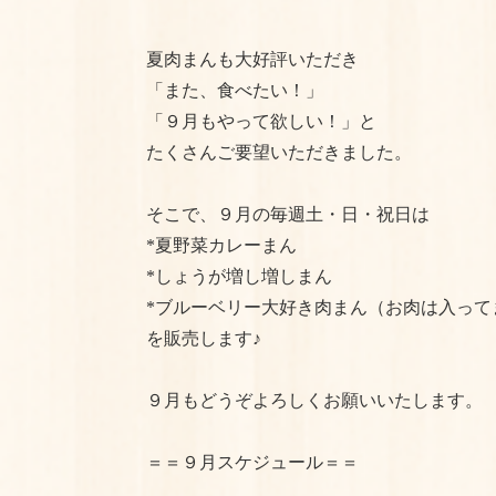
夏肉まんも大好評いただき
「また、食べたい！」
「９月もやって欲しい！」と
たくさんご要望いただきました。
そこで、９月の毎週土・日・祝日は
*夏野菜カレーまん
*しょうが増し増しまん
*ブルーベリー大好き肉まん（お肉は入って
を販売します♪
９月もどうぞよろしくお願いいたします。
＝＝９月スケジュール＝＝