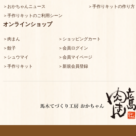
おかちゃんニュース
手作りキットの作り方
手作りキットのご利用シーン
オンラインショップ
肉まん
ショッピングカート
餃子
会員ログイン
シュウマイ
会員マイページ
手作りキット
新規会員登録