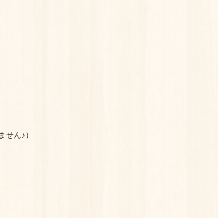
ません♪）