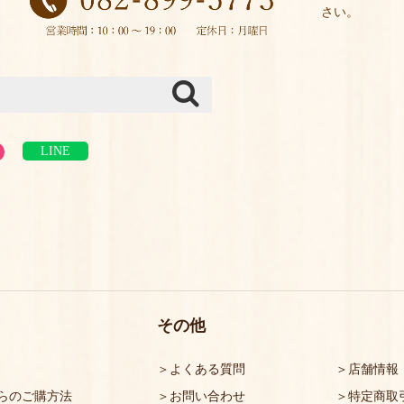
さい。
LINE
その他
よくある質問
店舗情報
らのご購方法
お問い合わせ
特定商取