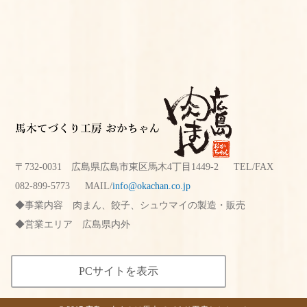
〒732-0031 広島県広島市東区馬木4丁目1449-2 TEL/FAX
082-899-5773
MAIL/
info@okachan.co.jp
事業内容
肉まん、餃子、シュウマイの製造・販売
営業エリア
広島県内外
PCサイトを表示