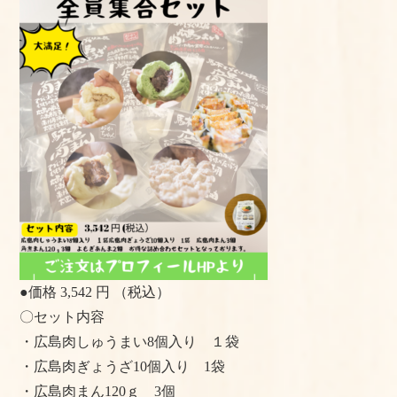
●価格 3,542 円 （税込）
〇セット内容
・広島肉しゅうまい8個入り １袋
・広島肉ぎょうざ10個入り 1袋
・広島肉まん120ｇ 3個