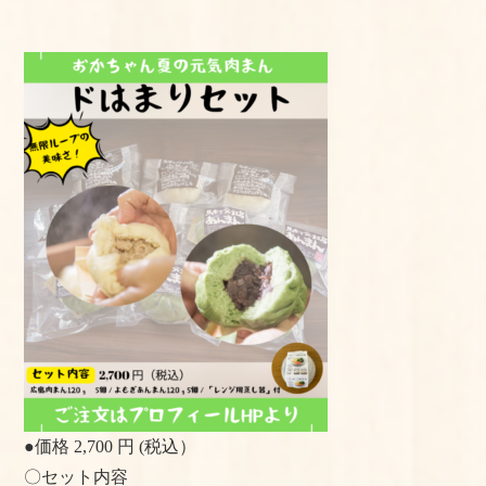
●価格 2,700 円 (税込）
〇セット内容