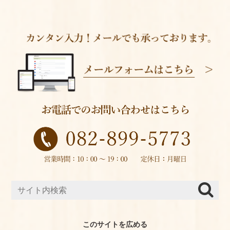
このサイトを広める