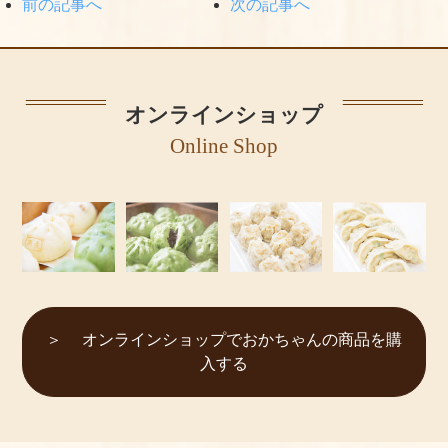
前の記事へ
次の記事へ
オンラインショップ
Online Shop
オンラインショップでおかちゃんの商品を購
入する