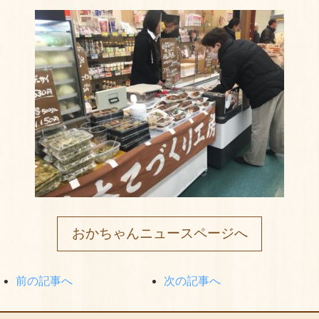
おかちゃんニュースページへ
前の記事へ
次の記事へ