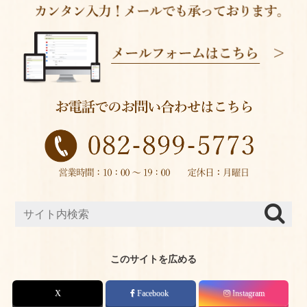
このサイトを広める
X
Facebook
Instagram