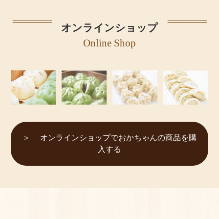
オンラインショップ
Online Shop
オンラインショップでおかちゃんの商品を購
入する