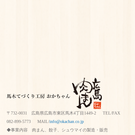
〒732-0031 広島県広島市東区馬木4丁目1449-2 TEL/FAX
082-899-5773
MAIL/
info@okachan.co.jp
事業内容
肉まん、餃子、シュウマイの製造・販売