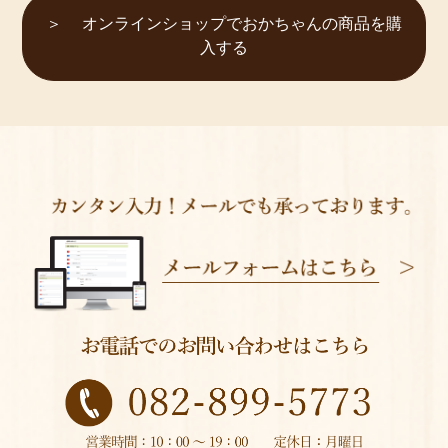
オンラインショップでおかちゃんの商品を購
入する