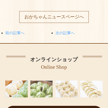
おかちゃんニュースページへ
前の記事へ
次の記事へ
オンラインショップ
Online Shop