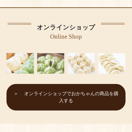
オンラインショップ
Online Shop
オンラインショップでおかちゃんの商品を購
入する