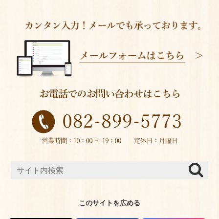
このサイトを広める