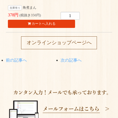
角煮まん
在庫有り
378円
(税抜き350円)
オンラインショップページへ
前の記事へ
次の記事へ